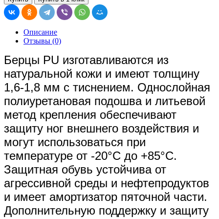
Описание
Отзывы (0)
Берцы PU изготавливаются из
натуральной кожи и имеют толщину
1,6-1,8 мм с тиснением. Однослойная
полиуретановая подошва и литьевой
метод крепления обеспечивают
защиту ног внешнего воздействия и
могут использоваться при
температуре от -20
°С до
+85°С.
Защитная обувь устойчива от
агрессивной среды и нефтепродуктов
и имеет амортизатор пяточной части.
Дополнительную поддержку и защиту