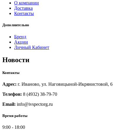
О компании
Доставка
Контакты
Дополнительно
Бренд
Акции
Личный Кабинет
Новости
Контакты
Адрес:
г. Иваново, ул. Наговицыной-Икрянистовой, 6
Телефон:
8 (4932) 38-79-70
Email:
info@ivspectorg.ru
Время работы
9:00
-
18:00