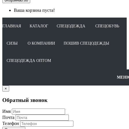
0
Корзина
0.00
Ваша корзина пуста!
ГЛАВНАЯ
КАТАЛОГ
СПЕЦОДЕЖДА
СПЕЦОБУВЬ
СИЗЫ
О КОМПАНИИ
ПОШИВ СПЕЦОДЕЖДЫ
СПЕЦОДЕЖДА ОПТОМ
МЕН
×
Обратный звонок
Имя
Почта
Телефон