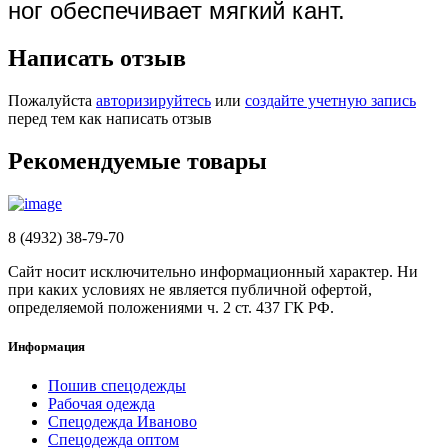
ног обеспечивает мягкий кант.
Написать отзыв
Пожалуйста
авторизируйтесь
или
создайте учетную запись
перед тем как написать отзыв
Рекомендуемые товары
8 (4932) 38-79-70
Сайт носит исключительно информационный характер. Ни
при каких условиях не является публичной офертой,
определяемой положениями ч. 2 ст. 437 ГК РФ.
Информация
Пошив спецодежды
Рабочая одежда
Спецодежда Иваново
Спецодежда оптом