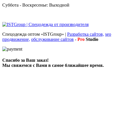
Суббота - Воскресенье: Выходной
Спецодежда оптом «ISTGroup» |
Разработка сайтов,
seo
продвижение,
обслуживание сайтов
-
Pro
Studio
Спасибо за Ваш заказ!
Мы свяжемся с Вами в самое ближайшее время.