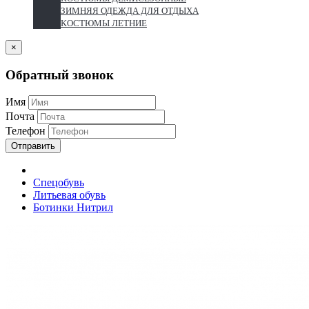
ЗИМНЯЯ ОДЕЖДА ДЛЯ ОТДЫХА
КОСТЮМЫ ЛЕТНИЕ
×
Обратный звонок
Имя
Почта
Телефон
Отправить
Спецобувь
Литьевая обувь
Ботинки Нитрил