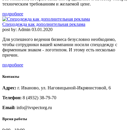
техническим требованиям и желаемой цене.
подробнее
Спецодежда как дополнительная реклама
post by: Admin
03.01.2020
Для успешного ведения бизнеса безусловно необходимо,
чтобы сотрудники вашей компании носили спецодежду с
фирменным знаком - логотипом. И этому есть несколько
причин.
подробнее
Контакты
Адрес:
г. Иваново, ул. Наговицыной-Икрянистовой, 6
Телефон:
8 (4932) 38-79-70
Email:
info@ivspectorg.ru
Время работы