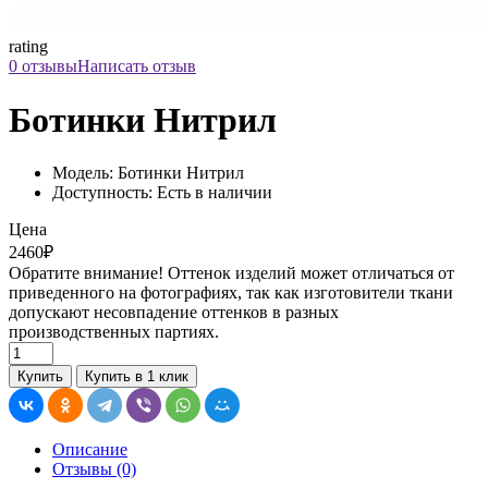
rating
0 отзывы
Написать отзыв
Ботинки Нитрил
Модель: Ботинки Нитрил
Доступность: Есть в наличии
Цена
2460₽
Обратите внимание! Оттенок изделий может отличаться от
приведенного на фотографиях, так как изготовители ткани
допускают несовпадение оттенков в разных
производственных партиях.
Купить
Купить в 1 клик
Описание
Отзывы (0)