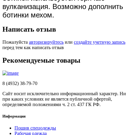
вулканизация. Возможно дополнить
ботинки мехом.
Написать отзыв
Пожалуйста
авторизируйтесь
или
создайте учетную запись
перед тем как написать отзыв
Рекомендуемые товары
8 (4932) 38-79-70
Сайт носит исключительно информационный характер. Ни
при каких условиях не является публичной офертой,
определяемой положениями ч. 2 ст. 437 ГК РФ.
Информация
Пошив спецодежды
Рабочая одежда