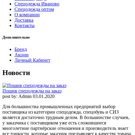
Спецодежда Иваново
Спецодежда оптом
О компании
Доставка
Контакты
Дополнительно
Бренд
Акции
Личный Кабинет
Новости
Пошив спецодежды на заказ
post by: Admin
03.01.2020
Для большинства промышленных предприятий выбор
поставщика из категории спецодежда, спецобувь и СИЗ
является достаточно трудным делом. В большинстве случаев,
у заказчика с поставщиком уже есть сложившиеся
многолетние партнёрские отношения и производитель знает
все тонкости, которые заказчик предъявляет к качеству товара,