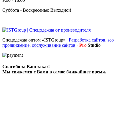
9:00
-
18:00
Суббота - Воскресенье: Выходной
Спецодежда оптом «ISTGroup» |
Разработка сайтов,
seo
продвижение,
обслуживание сайтов
-
Pro
Studio
Спасибо за Ваш заказ!
Мы свяжемся с Вами в самое ближайшее время.