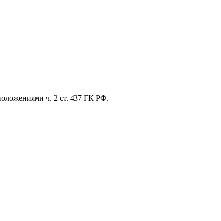
оложениями ч. 2 ст. 437 ГК РФ.