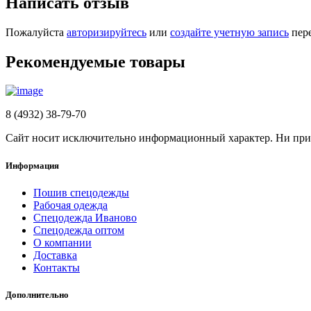
Написать отзыв
Пожалуйста
авторизируйтесь
или
создайте учетную запись
пере
Рекомендуемые товары
8 (4932) 38-79-70
Сайт носит исключительно информационный характер. Ни при к
Информация
Пошив спецодежды
Рабочая одежда
Спецодежда Иваново
Спецодежда оптом
О компании
Доставка
Контакты
Дополнительно