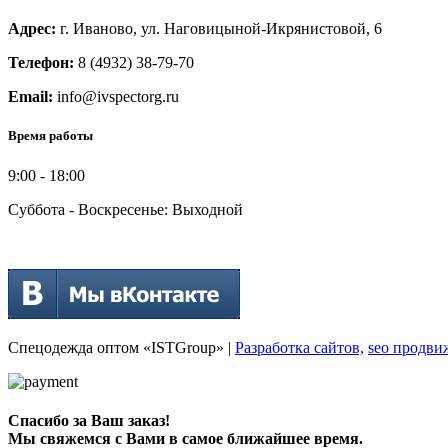
Адрес:
г. Иваново, ул. Наговицыной-Икрянистовой, 6
Телефон:
8 (4932) 38-79-70
Email:
info@ivspectorg.ru
Время работы
9:00
-
18:00
Суббота - Воскресенье: Выходной
Спецодежда оптом «ISTGroup» |
Разработка сайтов,
seo продви
Спасибо за Ваш заказ!
Мы свяжемся с Вами в самое ближайшее время.