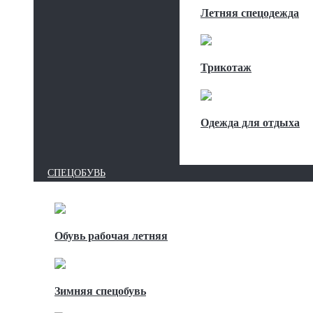
Летняя спецодежда
Трикотаж
Одежда для отдыха
СПЕЦОБУВЬ
Обувь рабочая летняя
Зимняя спецобувь