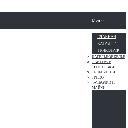
Меню
ГЛАВНАЯ
КАТАЛОГ
ТРИКОТАЖ
НАТЕЛЬНОЕ БЕЛЬЁ
СВИТЕРА И
ТОЛСТОВКИ
ТЕЛЬНЯШКИ
ТРИКО
ФУТБОЛКИ И
МАЙКИ