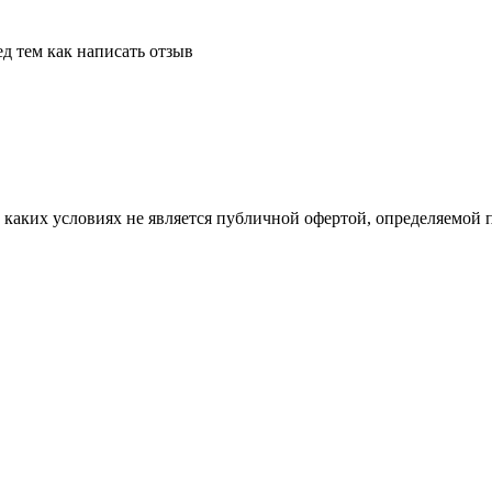
д тем как написать отзыв
аких условиях не является публичной офертой, определяемой п