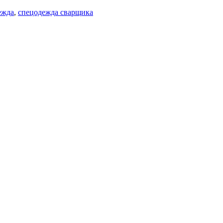
ежда
,
спецодежда сварщика