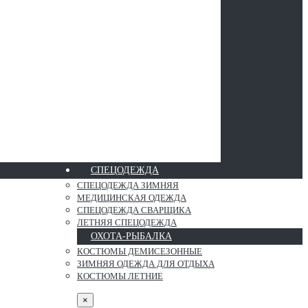
СПЕЦОДЕЖДА
СПЕЦОДЕЖДА ЗИМНЯЯ
МЕДИЦИНСКАЯ ОДЕЖДА
СПЕЦОДЕЖДА СВАРЩИКА
ЛЕТНЯЯ СПЕЦОДЕЖДА
ОХОТА-РЫБАЛКА
КОСТЮМЫ ДЕМИСЕЗОННЫЕ
ЗИМНЯЯ ОДЕЖДА ДЛЯ ОТДЫХА
КОСТЮМЫ ЛЕТНИЕ
×