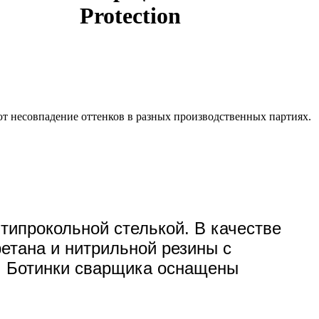
Protection
ют несовпадение оттенков в разных производственных партиях.
типрокольной стелькой. В качестве
етана и нитрильной резины с
. Ботинки сварщика оснащены