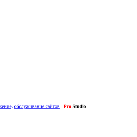
жение,
обслуживание сайтов
-
Pro
Studio