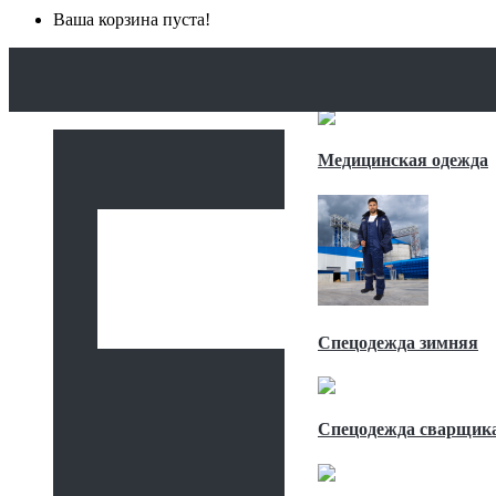
Ваша корзина пуста!
ГЛАВНАЯ
КАТАЛОГ
СПЕЦОДЕЖДА
Медицинская одежда
Спецодежда зимняя
Спецодежда сварщик