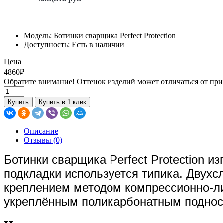
Модель: Ботинки сварщика Perfect Protection
Доступность: Есть в наличии
Цена
4860₽
Обратите внимание! Оттенок изделий может отличаться от при
Купить
Купить в 1 клик
Описание
Отзывы (0)
Ботинки сварщика Perfect Protection из
подкладки используется типика. Двухс
креплением методом
компрессионно-л
укреплённым поликарбонатным поднос