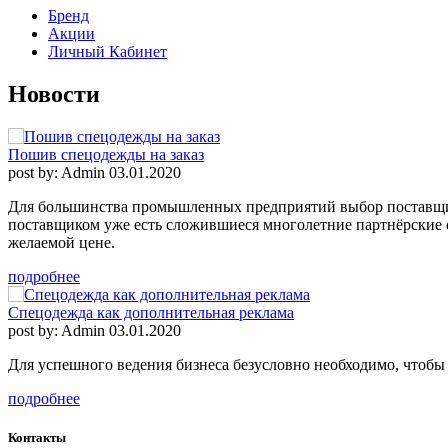
Бренд
Акции
Личный Кабинет
Новости
Пошив спецодежды на заказ
post by: Admin
03.01.2020
Для большинства промышленных предприятий выбор поставщика 
поставщиком уже есть сложившиеся многолетние партнёрские от
желаемой цене.
подробнее
Спецодежда как дополнительная реклама
post by: Admin
03.01.2020
Для успешного ведения бизнеса безусловно необходимо, чтобы
подробнее
Контакты