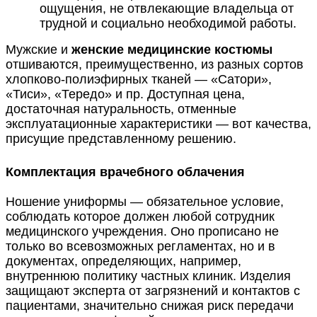
ощущения, не отвлекающие владельца от
трудной и социально необходимой работы.
Мужские и
женские медицинские костюмы
отшиваются, преимущественно, из разных сортов
хлопково-полиэфирных тканей — «Сатори»,
«Тиси», «Тередо» и пр. Доступная цена,
достаточная натуральность, отменные
эксплуатационные характеристики — вот качества,
присущие представленному решению.
Комплектация врачебного облачения
Ношение униформы — обязательное условие,
соблюдать которое должен любой сотрудник
медицинского учреждения. Оно прописано не
только во всевозможных регламентах, но и в
документах, определяющих, например,
внутреннюю политику частных клиник. Изделия
защищают эксперта от загрязнений и контактов с
пациентами, значительно снижая риск передачи