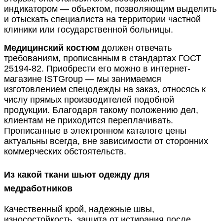
индикатором — объектом, позволяющим выделить
и отыскать специалиста на территории частной
клиники или государственной больницы.
Медицинский костюм
должен отвечать
требованиям, прописанным в стандартах ГОСТ
25194-82. Приобрести его можно в интернет-
магазине ISTGroup — мы занимаемся
изготовлением спецодежды на заказ, относясь к
числу прямых производителей подобной
продукции. Благодаря такому положению дел,
клиентам не приходится переплачивать.
Прописанные в электронном каталоге цены
актуальны всегда, вне зависимости от сторонних
коммерческих обстоятельств.
Из какой ткани шьют одежду для
медработников
Качественный крой, надежные швы,
износостойкость, защита от истирания после