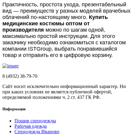
Практичность, простота ухода, презентабельный
вид — преимуществ у разных моделей врачебных
облачений по-настоящему много.
Купить
медицинские костюмы оптом от
производителя
можно по шагам одной,
максимально простой инструкции. Для этого
заказчику необходимо ознакомиться с каталогом
компании ISTGroup, выбрать понравившийся
товар и отправить его в цифровую корзину.
8 (4932) 38-79-70
Сайт носит исключительно информационный характер. Ни
при каких условиях не является публичной офертой,
определяемой положениями ч. 2 ст. 437 ГК РФ.
Информация
Пошив спецодежды
Рабочая одежда
Спецодежда Иваново