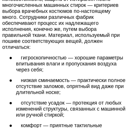
многочисленных машинных стирок — критериев
выбора врачебных костюмов по-настоящему
много. Сотрудники различных фабрик
обеспечивают процесс их надлежащего
исполнения, конечно же, путем выбора
правильной ткани. Материал, используемый при
пошиве соответствующих вещей, должен
отличаться:
●
гигроскопичностью — хорошие параметры
впитывания влаги и пропускания воздуха
через себя;
●
низкая сминаемость — практически полное
отсутствие заломов, опрятный вид даже при
длительной носке;
●
отсутствие усадок — протекция от любых
изменений структуры, связанных с машинной
или ручной стиркой;
●
комфорт — приятные тактильные