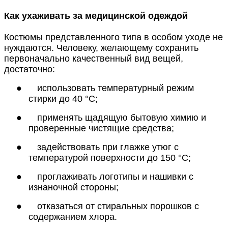
Как ухаживать за медицинской одеждой
Костюмы представленного типа в особом уходе не
нуждаются. Человеку, желающему сохранить
первоначально качественный вид вещей,
достаточно:
●
использовать температурный режим
стирки до 40 °C;
●
применять щадящую бытовую химию и
проверенные чистящие средства;
●
задействовать при глажке утюг с
температурой поверхности до 150 °C;
●
проглаживать логотипы и нашивки с
изнаночной стороны;
●
отказаться от стиральных порошков с
содержанием хлора.