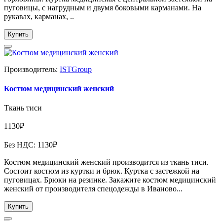
пуговицы, с нагрудным и двумя боковыми карманами. На
рукавах, карманах, ..
Купить
Производитель:
ISTGroup
Костюм медицинский женский
Ткань тиси
1130₽
Без НДС: 1130₽
Костюм медицинский женский производится из ткань тиси.
Состоит костюм из куртки и брюк. Куртка с застежкой на
пуговицах. Брюки на резинке. Закажите костюм медицинский
женский от производителя спецодежды в Иваново...
Купить