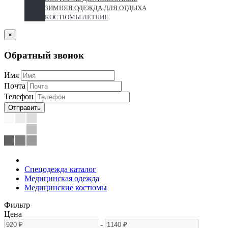
ЗИМНЯЯ ОДЕЖДА ДЛЯ ОТДЫХА
КОСТЮМЫ ЛЕТНИЕ
×
Обратный звонок
Имя
Почта
Телефон
Отправить
Спецодежда каталог
Медицинская одежда
Медицинские костюмы
Фильтр
Цена
-