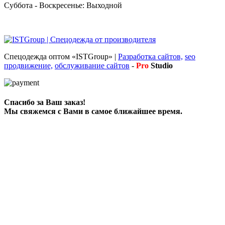
Суббота - Воскресенье: Выходной
Спецодежда оптом «ISTGroup» |
Разработка сайтов,
seo
продвижение,
обслуживание сайтов
-
Pro
Studio
Спасибо за Ваш заказ!
Мы свяжемся с Вами в самое ближайшее время.