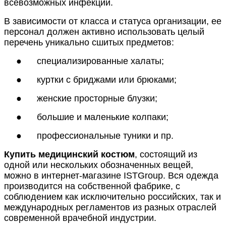
всевозможных инфекций.
В зависимости от класса и статуса организации, ее
персонал должен активно использовать целый
перечень уникально сшитых предметов:
●
специализированные халаты;
●
куртки с бриджами или брюками;
●
женские просторные блузки;
●
большие и маленькие колпаки;
●
профессиональные туники и пр.
Купить медицинский костюм
, состоящий из
одной или нескольких обозначенных вещей,
можно в интернет-магазине ISTGroup. Вся одежда
производится на собственной фабрике, с
соблюдением как исключительно российских, так и
международных регламентов из разных отраслей
современной врачебной индустрии.