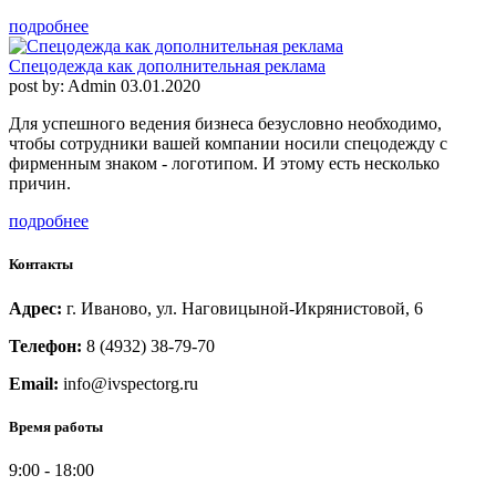
подробнее
Спецодежда как дополнительная реклама
post by: Admin
03.01.2020
Для успешного ведения бизнеса безусловно необходимо,
чтобы сотрудники вашей компании носили спецодежду с
фирменным знаком - логотипом. И этому есть несколько
причин.
подробнее
Контакты
Адрес:
г. Иваново, ул. Наговицыной-Икрянистовой, 6
Телефон:
8 (4932) 38-79-70
Email:
info@ivspectorg.ru
Время работы
9:00
-
18:00