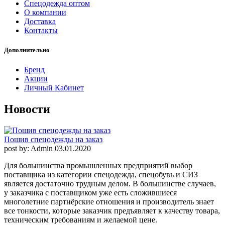
Спецодежда оптом
О компании
Доставка
Контакты
Дополнительно
Бренд
Акции
Личный Кабинет
Новости
Пошив спецодежды на заказ
post by: Admin
03.01.2020
Для большинства промышленных предприятий выбор
поставщика из категории спецодежда, спецобувь и СИЗ
является достаточно трудным делом. В большинстве случаев,
у заказчика с поставщиком уже есть сложившиеся
многолетние партнёрские отношения и производитель знает
все тонкости, которые заказчик предъявляет к качеству товара,
техническим требованиям и желаемой цене.