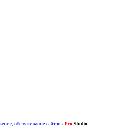
жение,
обслуживание сайтов
-
Pro
Studio