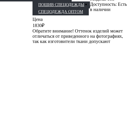
Доступность: Есть
ПОШИВ СПЕЦОДЕЖДЫ
в наличии
СПЕЦОДЕЖДА ОПТОМ
Цена
1830₽
Обратите внимание! Оттенок изделий может
отличаться от приведенного на фотографиях,
так как изготовители ткани допускают