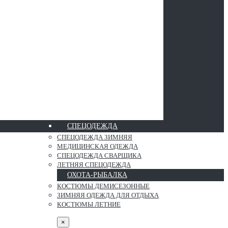
СПЕЦОДЕЖДА
СПЕЦОДЕЖДА ЗИМНЯЯ
МЕДИЦИНСКАЯ ОДЕЖДА
СПЕЦОДЕЖДА СВАРЩИКА
ЛЕТНЯЯ СПЕЦОДЕЖДА
ОХОТА-РЫБАЛКА
КОСТЮМЫ ДЕМИСЕЗОННЫЕ
ЗИМНЯЯ ОДЕЖДА ДЛЯ ОТДЫХА
КОСТЮМЫ ЛЕТНИЕ
×