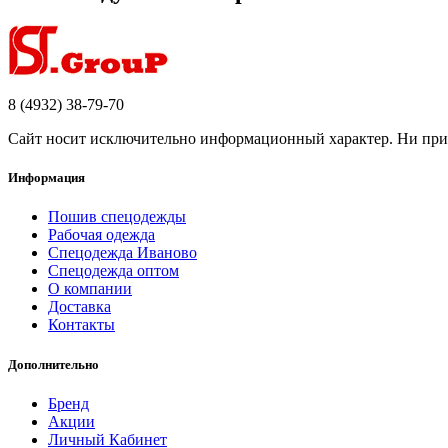
8 (4932) 38-79-70
Сайт носит исключительно информационный характер. Ни при к
Информация
Пошив спецодежды
Рабочая одежда
Спецодежда Иваново
Спецодежда оптом
О компании
Доставка
Контакты
Дополнительно
Бренд
Акции
Личный Кабинет