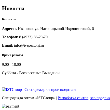
Новости
Контакты
Адрес:
г. Иваново, ул. Наговицыной-Икрянистовой, 6
Телефон:
8 (4932) 38-79-70
Email:
info@ivspectorg.ru
Время работы
9:00
-
18:00
Суббота - Воскресенье: Выходной
Спецодежда оптом «ISTGroup» |
Разработка сайтов,
seo продви