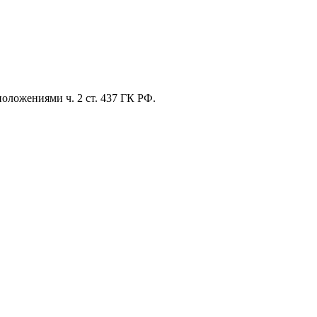
оложениями ч. 2 ст. 437 ГК РФ.