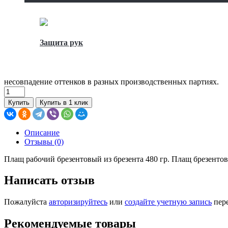
Защита рук
несовпадение оттенков в разных производственных партиях.
Купить
Купить в 1 клик
Описание
Отзывы (0)
Плащ рабочий брезентовый из брезента 480 гр. Плащ брезенто
Написать отзыв
Пожалуйста
авторизируйтесь
или
создайте учетную запись
пере
Рекомендуемые товары