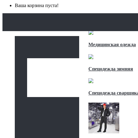
Ваша корзина пуста!
ГЛАВНАЯ
КАТАЛОГ
СПЕЦОДЕЖДА
Медицинская одежда
Спецодежда зимняя
Спецодежда сварщик