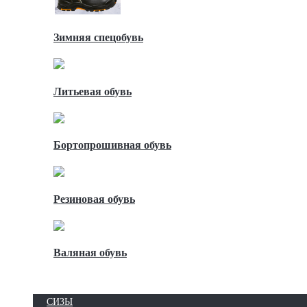
Зимняя спецобувь
Литьевая обувь
Бортопрошивная обувь
Резиновая обувь
Валяная обувь
СИЗЫ