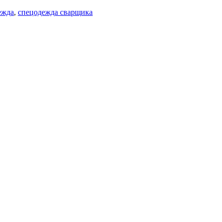
ежда
,
спецодежда сварщика