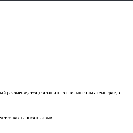
вый рекомендуется для защиты от повышенных температур.
д тем как написать отзыв