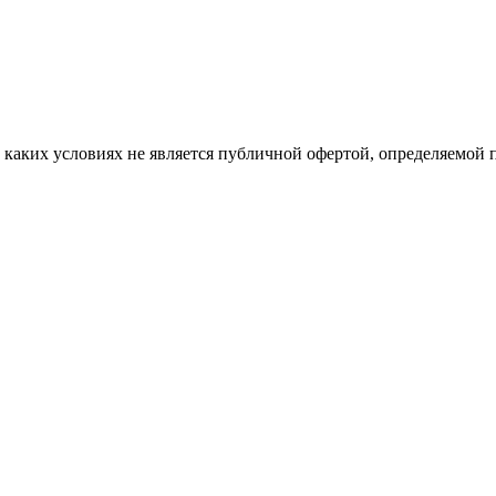
аких условиях не является публичной офертой, определяемой п