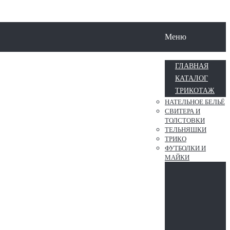
Меню
ГЛАВНАЯ
КАТАЛОГ
ТРИКОТАЖ
НАТЕЛЬНОЕ БЕЛЬЁ
СВИТЕРА И
ТОЛСТОВКИ
ТЕЛЬНЯШКИ
ТРИКО
ФУТБОЛКИ И
МАЙКИ