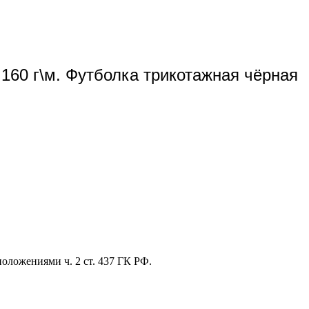
.160 г\м. Футболка трикотажная чёрная
оложениями ч. 2 ст. 437 ГК РФ.