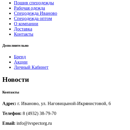
Пошив спецодежды
Рабочая одежда
Спецодежда Иваново
Спецодежда оптом
О компании
Доставка
Контакты
Дополнительно
Бренд
Акции
Личный Кабинет
Новости
Контакты
Адрес:
г. Иваново, ул. Наговицыной-Икрянистовой, 6
Телефон:
8 (4932) 38-79-70
Email:
info@ivspectorg.ru