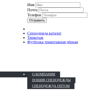
Имя
Почта
Телефон
Отправить
Спецодежда каталог
Трикотаж
Футболка трикотажная чёрная
О КОМПАНИИ
ПОШИВ СПЕЦОДЕЖДЫ
СПЕЦОДЕЖДА ОПТОМ