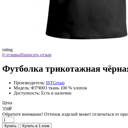
rating
0 отзывы
Написать отзыв
Футболка трикотажная чёрна
Производитель:
ISTGroup
Модель: ФТЧ003 ткань 100 % хлопок
Доступность: Есть в наличии
Цена
350₽
Обратите внимание! Оттенок изделий может отличаться от при
Купить
Купить в 1 клик