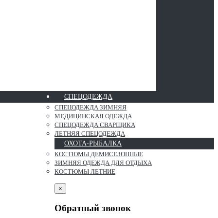
СПЕЦОДЕЖДА
СПЕЦОДЕЖДА ЗИМНЯЯ
МЕДИЦИНСКАЯ ОДЕЖДА
СПЕЦОДЕЖДА СВАРЩИКА
ЛЕТНЯЯ СПЕЦОДЕЖДА
ОХОТА-РЫБАЛКА
КОСТЮМЫ ДЕМИСЕЗОННЫЕ
ЗИМНЯЯ ОДЕЖДА ДЛЯ ОТДЫХА
КОСТЮМЫ ЛЕТНИЕ
×
Обратный звонок