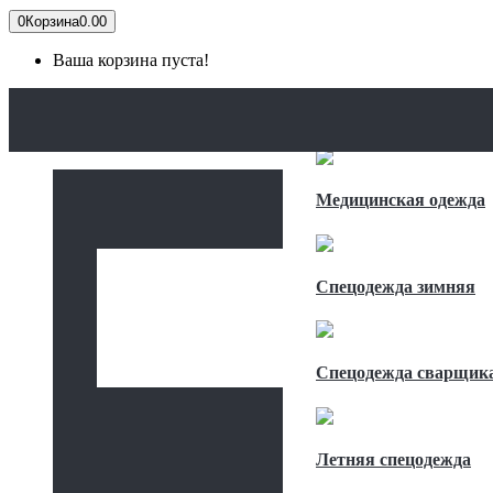
0
Корзина
0.00
Ваша корзина пуста!
ГЛАВНАЯ
КАТАЛОГ
СПЕЦОДЕЖДА
Медицинская одежда
Спецодежда зимняя
Спецодежда сварщик
Летняя спецодежда