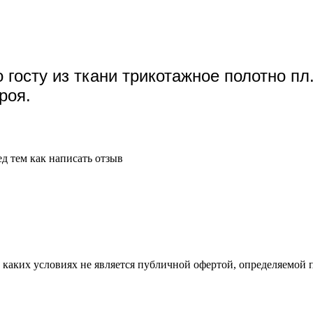
госту из ткани трикотажное полотно пл
роя.
д тем как написать отзыв
аких условиях не является публичной офертой, определяемой п