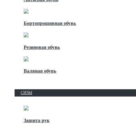
Бортопрошивная обувь
Резиновая обувь
Валяная обувь
СИЗЫ
Защита рук