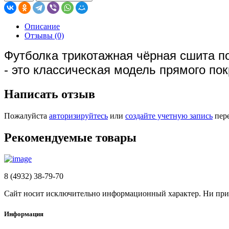
Описание
Отзывы (0)
Футболка трикотажная чёрная сшита по 
- это классическая модель прямого пок
Написать отзыв
Пожалуйста
авторизируйтесь
или
создайте учетную запись
пере
Рекомендуемые товары
8 (4932) 38-79-70
Сайт носит исключительно информационный характер. Ни при к
Информация