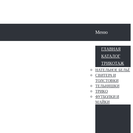
Меню
ГЛАВНАЯ
КАТАЛОГ
ТРИКОТАЖ
НАТЕЛЬНОЕ БЕЛЬЁ
СВИТЕРА И
ТОЛСТОВКИ
ТЕЛЬНЯШКИ
ТРИКО
ФУТБОЛКИ И
МАЙКИ