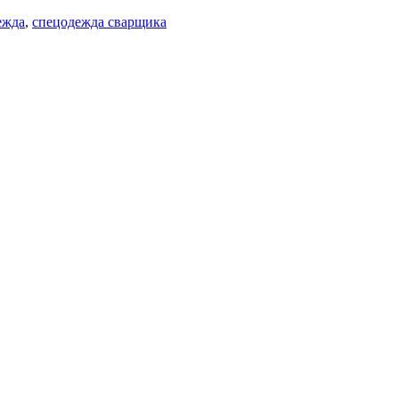
ежда
,
спецодежда сварщика