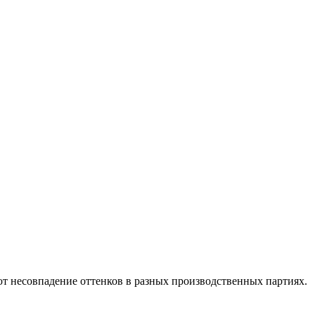
ют несовпадение оттенков в разных производственных партиях.