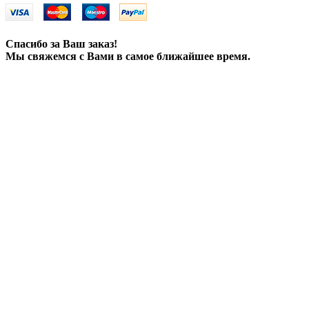
Спасибо за Ваш заказ!
Мы свяжемся с Вами в самое ближайшее время.