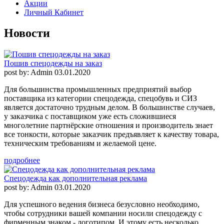
Акции
Личный Кабинет
Новости
Пошив спецодежды на заказ
post by: Admin
03.01.2020
Для большинства промышленных предприятий выбор
поставщика из категории спецодежда, спецобувь и СИЗ
является достаточно трудным делом. В большинстве случаев,
у заказчика с поставщиком уже есть сложившиеся
многолетние партнёрские отношения и производитель знает
все тонкости, которые заказчик предъявляет к качеству товара,
техническим требованиям и желаемой цене.
подробнее
Спецодежда как дополнительная реклама
post by: Admin
03.01.2020
Для успешного ведения бизнеса безусловно необходимо,
чтобы сотрудники вашей компании носили спецодежду с
фирменным знаком - логотипом. И этому есть несколько