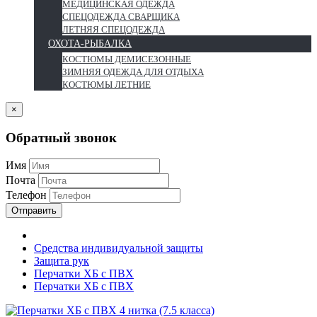
МЕДИЦИНСКАЯ ОДЕЖДА
СПЕЦОДЕЖДА СВАРЩИКА
ЛЕТНЯЯ СПЕЦОДЕЖДА
ОХОТА-РЫБАЛКА
КОСТЮМЫ ДЕМИСЕЗОННЫЕ
ЗИМНЯЯ ОДЕЖДА ДЛЯ ОТДЫХА
КОСТЮМЫ ЛЕТНИЕ
×
Обратный звонок
Имя
Почта
Телефон
Отправить
Средства индивидуальной защиты
Защита рук
Перчатки ХБ с ПВХ
Перчатки ХБ с ПВХ