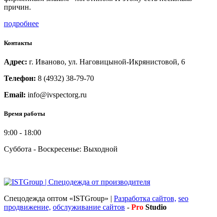
причин.
подробнее
Контакты
Адрес:
г. Иваново, ул. Наговицыной-Икрянистовой, 6
Телефон:
8 (4932) 38-79-70
Email:
info@ivspectorg.ru
Время работы
9:00
-
18:00
Суббота - Воскресенье: Выходной
Спецодежда оптом «ISTGroup» |
Разработка сайтов,
seo
продвижение,
обслуживание сайтов
-
Pro
Studio