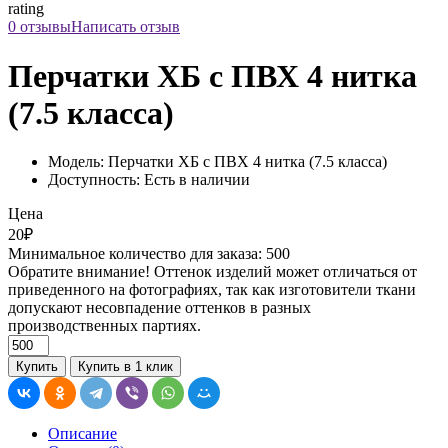
rating
0 отзывы
Написать отзыв
Перчатки ХБ с ПВХ 4 нитка
(7.5 класса)
Модель: Перчатки ХБ с ПВХ 4 нитка (7.5 класса)
Доступность: Есть в наличии
Цена
20₽
Минимальное количество для заказа: 500
Обратите внимание! Оттенок изделий может отличаться от
приведенного на фотографиях, так как изготовители ткани
допускают несовпадение оттенков в разных
производственных партиях.
Купить
Купить в 1 клик
Описание