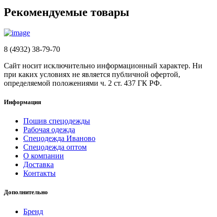
Рекомендуемые товары
8 (4932) 38-79-70
Сайт носит исключительно информационный характер. Ни
при каких условиях не является публичной офертой,
определяемой положениями ч. 2 ст. 437 ГК РФ.
Информация
Пошив спецодежды
Рабочая одежда
Спецодежда Иваново
Спецодежда оптом
О компании
Доставка
Контакты
Дополнительно
Бренд