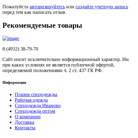
Пожалуйста
авторизируйтесь
или
создайте учетную запись
перед тем как написать отзыв
Рекомендуемые товары
8 (4932) 38-79-70
Сайт носит исключительно информационный характер. Ни
при каких условиях не является публичной офертой,
определяемой положениями ч. 2 ст. 437 ГК РФ.
Информация
Пошив спецодежды
Рабочая одежда
Спецодежда Иваново
Спецодежда оптом
О компании
Доставка
Контакты