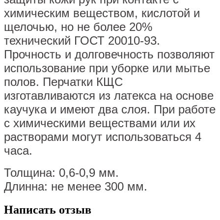
химическим веществом, кислотой и
щелочью, но не более 20%
технический ГОСТ 20010-93.
Прочность и долговечность позволяют
использование при уборке или мытье
полов. Перчатки КЩС
изготавливаются из латекса на основе
каучука и имеют два слоя. При работе
с химическими веществами или их
растворами могут использоваться 4
часа.
Толщина: 0,6-0,9 мм.
Длинна: не менее 300 мм.
Написать отзыв