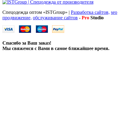
Спецодежда оптом «ISTGroup» |
Разработка сайтов,
seo
продвижение,
обслуживание сайтов
-
Pro
Studio
Спасибо за Ваш заказ!
Мы свяжемся с Вами в самое ближайшее время.