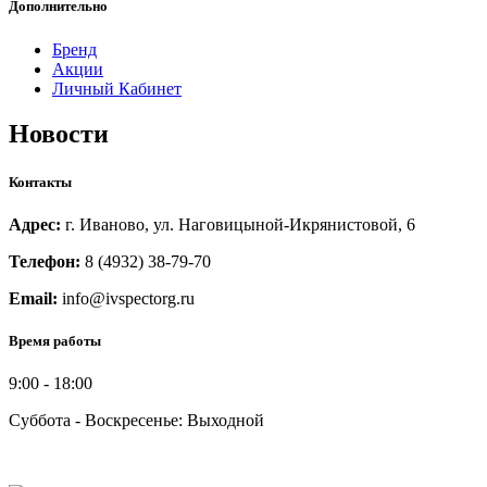
Дополнительно
Бренд
Акции
Личный Кабинет
Новости
Контакты
Адрес:
г. Иваново, ул. Наговицыной-Икрянистовой, 6
Телефон:
8 (4932) 38-79-70
Email:
info@ivspectorg.ru
Время работы
9:00
-
18:00
Суббота - Воскресенье: Выходной