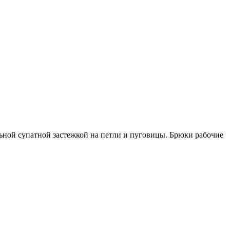
льной супатной застежкой на петли и пуговицы. Брюки рабочие