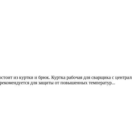
стоит из куртки и брюк. Куртка рабочая для сварщика с центра
рекомендуется для защиты от повышенных температур...