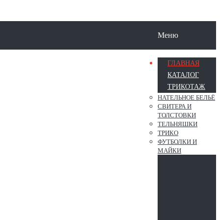
Меню
ГЛАВНАЯ
КАТАЛОГ
ТРИКОТАЖ
НАТЕЛЬНОЕ БЕЛЬЁ
СВИТЕРА И
ТОЛСТОВКИ
ТЕЛЬНЯШКИ
ТРИКО
ФУТБОЛКИ И
МАЙКИ