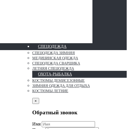
СПЕЦОДЕЖДА
СПЕЦОДЕЖДА ЗИМНЯЯ
МЕДИЦИНСКАЯ ОДЕЖДА
СПЕЦОДЕЖДА СВАРЩИКА
ЛЕТНЯЯ СПЕЦОДЕЖДА
ОХОТА-РЫБАЛКА
КОСТЮМЫ ДЕМИСЕЗОННЫЕ
ЗИМНЯЯ ОДЕЖДА ДЛЯ ОТДЫХА
КОСТЮМЫ ЛЕТНИЕ
×
Обратный звонок
Имя