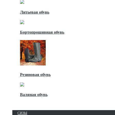
Литьевая обувь
Бортопрошивная обувь
Резиновая обувь
Валяная обувь
СИЗЫ