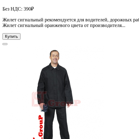
Без НДС: 390₽
Жилет сигнальный рекомендуется для водителей, дорожных р
Жилет сигнальный оранжевого цвета от производителя...
Купить