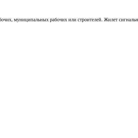
абочих, муниципальных рабочих или строителей. Жилет сигнал