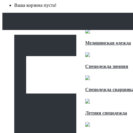
Ваша корзина пуста!
ГЛАВНАЯ
КАТАЛОГ
СПЕЦОДЕЖДА
Медицинская одежда
Спецодежда зимняя
Спецодежда сварщик
Летняя спецодежда