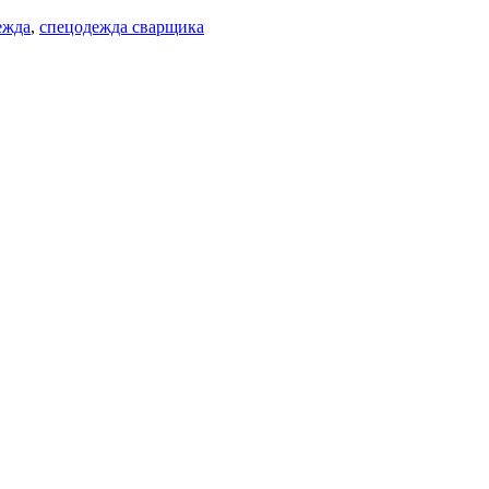
ежда
,
спецодежда сварщика