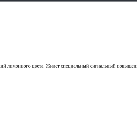
кий лимонного цвета. Жилет специальный сигнальный повышенн